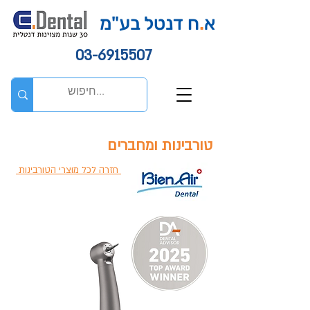
א
.
ח דנטל בע"מ
03-6915507
טורבינות ומחברים
חזרה לכל מוצרי הטורבינות