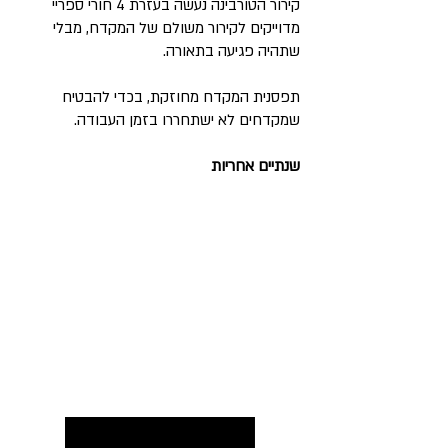
קירור הטורבינה נעשה בעזרת 4 חורי ספריי
מדוייקים לקירור משולם של המקדח, מבלי
שתהיה פגיעה בתאורה.​
תפסנית המקדח מחוזקת, בכדי להבטיח
שמקדחים לא ישתחררו בזמן העבודה.
שנתיים אחריות