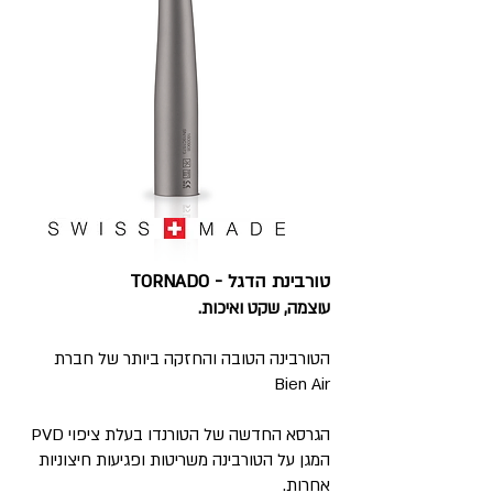
טורבינת הדגל - TORNADO
עוצמה, שקט ואיכות.
הטורבינה הטובה והחזקה ביותר של חברת
Bien Air
הגרסא החדשה של הטורנדו בעלת ציפוי PVD
המגן על הטורבינה משריטות ופגיעות חיצוניות
אחרות.