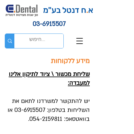
א
.
ח דנטל בע"מ
03-6915507
מידע ללקוחות
שליחת מכשור \ ציוד לתיקון אלינו
למעבדה:
יש להתקשר למשרדנו לתאם את
השליחות בטלפון:
03-6915507
או
בוואטסאפ:
054-2159811
.