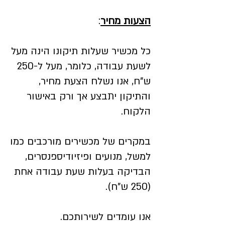
הצעות מחיר
:
כל מכשיר שעלות תיקונו הינה מעל
לשעת עבודה, כלומר, מעל ל-250
ש"ח, אנו נשלח הצעת מחיר,
והתיקון יתבצע אך ורק באישור
הלקוח.
במקרים של מכשירים מורכבים כמו
למשל, מנועים ופיזיודיספנסרים,
הבדיקה בעלות שעת עבודה אחת
(250 ש"ח).
אנו עומדים לשירותכם.