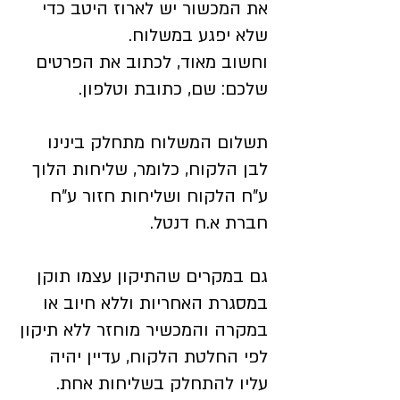
את המכשור יש לארוז היטב כדי
שלא יפגע במשלוח.
וחשוב מאוד, לכתוב את הפרטים
שלכם: שם, כתובת וטלפון.
תשלום המשלוח מתחלק בינינו
לבן הלקוח, כלומר, שליחות הלוך
ע"ח הלקוח ושליחות חזור ע"ח
חברת א.ח דנטל.
גם במקרים שהתיקון עצמו תוקן
במסגרת האחריות וללא חיוב או
במקרה והמכשיר מוחזר ללא תיקון
לפי החלטת הלקוח, עדיין יהיה
עליו להתחלק בשליחות אחת.