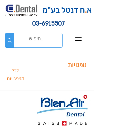
א
.
ח דנטל בע"מ
03-6915507
נציגויות
לכל
הנציגויות