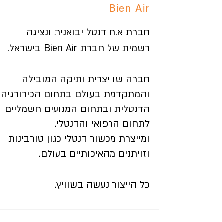
Bien Air
חברת א.ח דנטל יבואנית ונציגה
רשמית של חברת Bien Air בישראל.
חברה שוויצרית ותיקה המובילה
והמתקדמת בעולם בתחום הכירורגיה
הדנטלית ובתחום המנועים חשמליים
לתחום הרפואי והדנטלי.
ומייצרת מכשור דנטלי כגון טורבינות
וזויתנים מהאיכותיים בעולם.
כל הייצור נעשה בשוויץ.