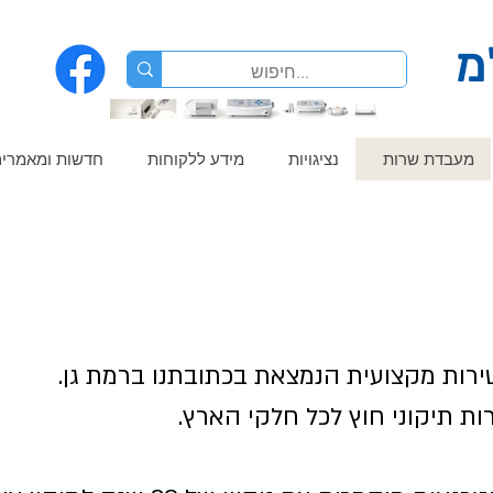
מ
מעבדת שרות
נציגויות
מידע ללקוחות
חדשות ומאמרי
רות מקצועית הנמצאת בכתובתנו ברמת גן.
 תיקוני חוץ לכל חלקי הארץ.