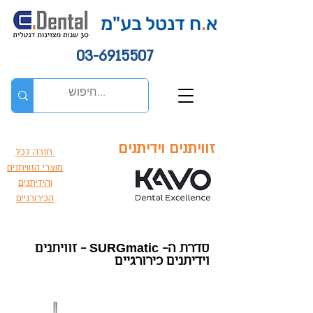
א
.
ח דנטל בע"מ
03-6915507
זוויתנים וידיתנים
חזרה לכל
מוצרי הזוויתנים
והידיתנים
הכירורגיים
סדרת ה- SURGmatic - זוויתנים
וידיתנים כירורגיים