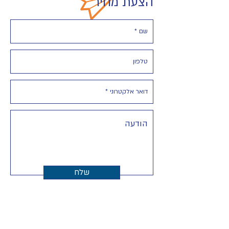
הצעת מחיר
שלח