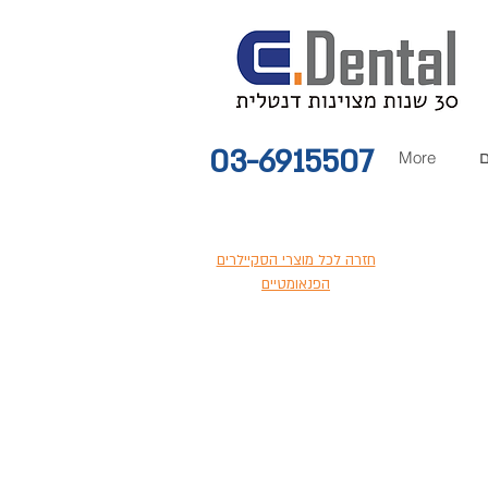
03-6915507
ם
More
חזרה לכל מוצרי הסקיילרים
הפנאומטיים