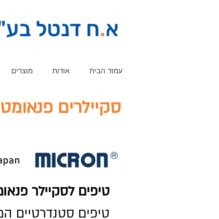
א
.
ח דנטל בע"
עמוד הבית
אודות
מוצרים
סקיילרים פנאומט
טיפים לסקיילר פנאומטי 00
טיפים סטנדרטיים המג