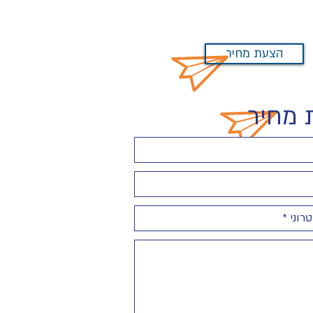
הצעת מחיר
 מחיר