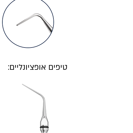
טיפים אופציונליים: