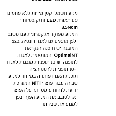
מנוע חשמלי קטן מידות ללא פחמים
עם תאורת
LED
וחזק במיוחד
3.5Ncm
המנוע מפוקד אלקטרונית עם משוב
ולכן מתאים גם לאנדודונטיה. בצג
המובנה יש תוכנה הנקראת
OptimalNT
המותאמת לאנדו.
לתוכנה יש 10 תוכניות מובנות לאנדו
ו-10 תוכניות לרסטורציה
תוכנת האנדו פותחה במיוחד למנוע
שבירה עבור פוצרי
NiTi
המערכת
יודעת לזהות עומס יתר על הפוצר
ואז לסובב את המנוע הפוך ובכך
למנוע את שבירתו.