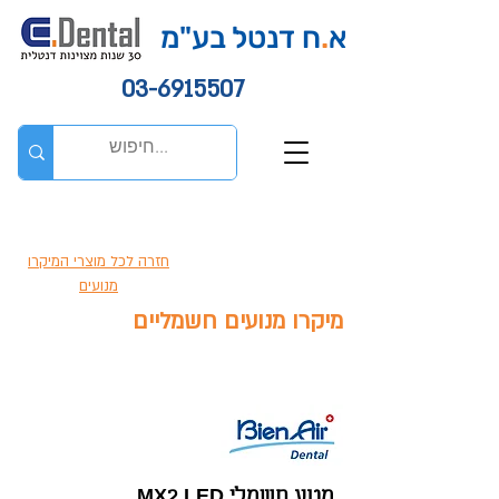
א
.
ח דנטל בע"מ
03-6915507
חזרה לכל מוצרי המיקרו
מנועים
מיקרו מנועים חשמליים
מנוע חשמלי MX2 LED