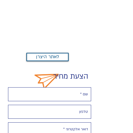
לאתר היצרן
הצעת מחיר