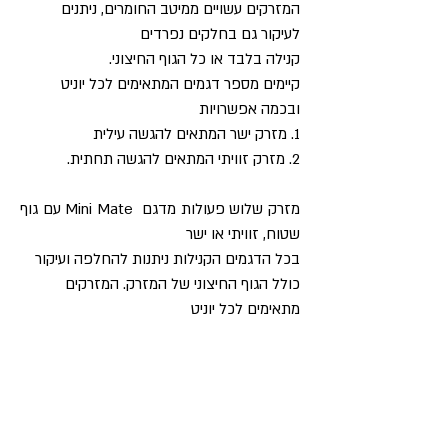
המזרקים עשויים ממיטב החומרים, ניתנים
לעיקור גם בחלקים נפרדים
קנילה בלבד או כל הגוף החיצוני.
קיימים מספר דגמים המתאימים לכל יוניט
ובכמה אפשרויות
1. מזרק ישר המתאים להגשה עילית
2. מזרק זוויתי המתאים להגשה תחתית.
מזרק שלוש פעולות מדגם Mini Mate עם גוף
שטוח, זוויתי או ישר
בכל הדגמים הקנילות ניתנות להחלפה ועיקור
כולל הגוף החיצוני של המזרק. המזרקים
מתאימים לכל יוניט