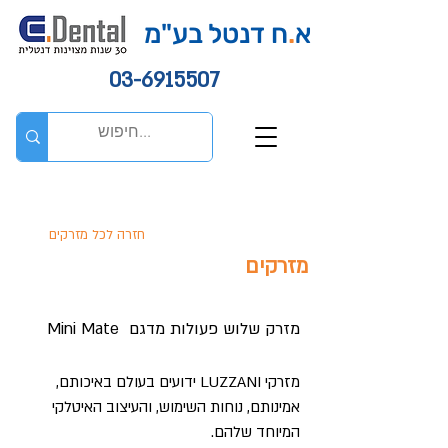
א
.
ח דנטל בע"מ
03-6915507
חזרה לכל מזרקים
מזרקים
מזרק שלוש פעולות מדגם Mini Mate
מזרקי LUZZANI ידועים בעולם באיכותם,
אמינותם, נוחות השימוש, והעיצוב האיטלקי
המיוחד שלהם.