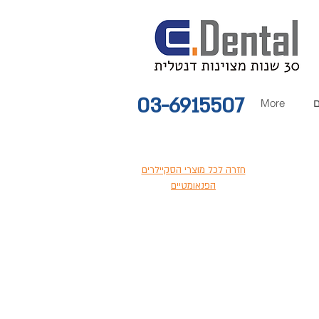
03-6915507
ם
More
חזרה לכל מוצרי הסקיילרים
הפנאומטיים