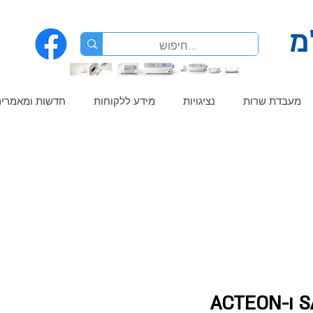
מ
מעבדת שרות
נציגויות
מידע ללקוחות
חדשות ומאמרי
AC